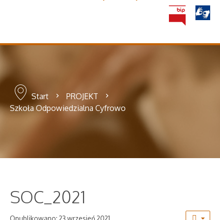
Start
PROJEKT
Szkoła Odpowiedzialna Cyfrowo
SOC_2021
Opublikowano: 23 wrzesień 2021