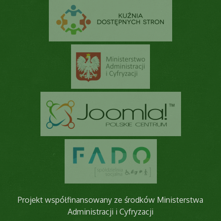
Projekt współfinansowany ze środków Ministerstwa
Administracji i Cyfryzacji