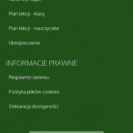
Plan lekcji - klasy
Plan lekcji - nauczyciele
Ubezpieczenie
INFORMACJE
PRAWNE
Regulamin serwisu
Polityka plików cookies
Deklaracja dostępności