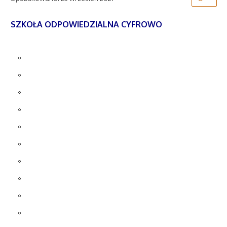
SZKOŁA ODPOWIEDZIALNA CYFROWO