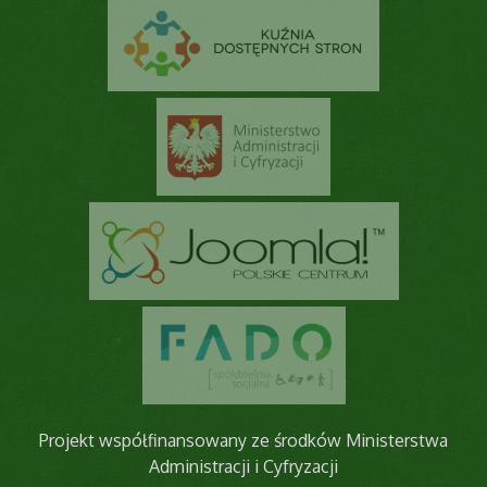
Projekt współfinansowany ze środków Ministerstwa
Administracji i Cyfryzacji