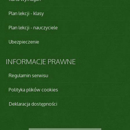
Plan lekcji - klasy
Plan lekcji - nauczyciele
Ubezpieczenie
INFORMACJE
PRAWNE
Regulamin serwisu
Polityka plików cookies
Deklaracja dostępności