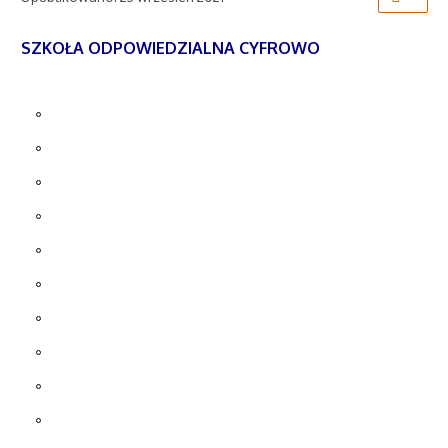
SZKOŁA ODPOWIEDZIALNA CYFROWO