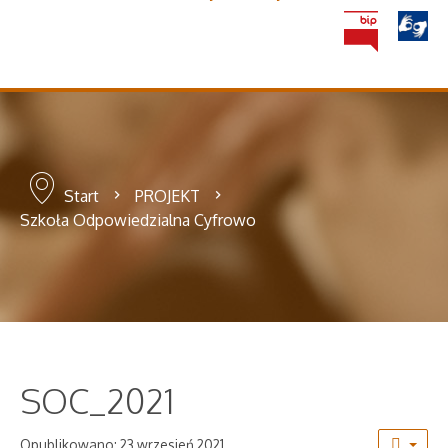
Start
PROJEKT
Szkoła Odpowiedzialna Cyfrowo
SOC_2021
Opublikowano: 23 wrzesień 2021