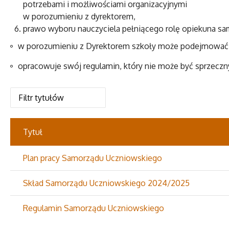
potrzebami i możliwościami organizacyjnymi
w porozumieniu z dyrektorem,
prawo wyboru nauczyciela pełniącego rolę opiekuna sa
w porozumieniu z Dyrektorem szkoły może podejmować dz
opracowuje swój regulamin, który nie może być sprzeczn
Tytuł
Plan pracy Samorządu Uczniowskiego
Skład Samorządu Uczniowskiego 2024/2025
Regulamin Samorządu Uczniowskiego