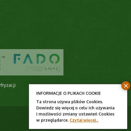
fryzacji
INFORMACJE O PLIKACH COOKIE
Ta strona używa plików Cookies.
Dowiedz się więcej o celu ich używania
i możliwości zmiany ustawień Cookies
w przeglądarce.
Czytaj więcej...