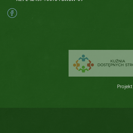
Projekt