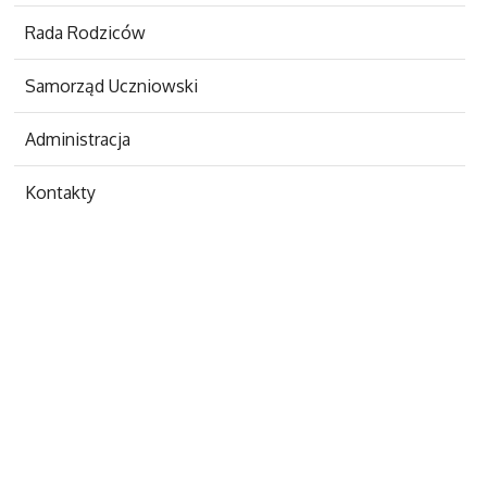
Rada Rodziców
Samorząd Uczniowski
Administracja
Kontakty