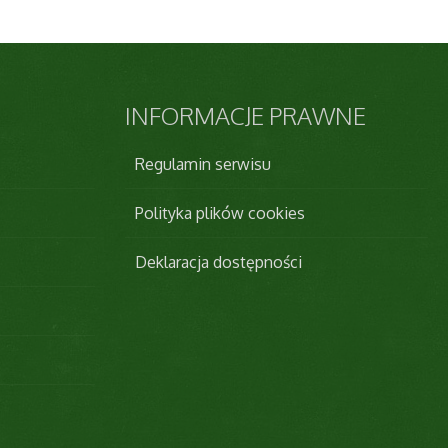
INFORMACJE
PRAWNE
Regulamin serwisu
Polityka plików cookies
Deklaracja dostępności