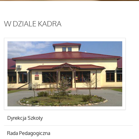
W
DZIALE KADRA
Dyrekcja Szkoły
Rada Pedagogiczna