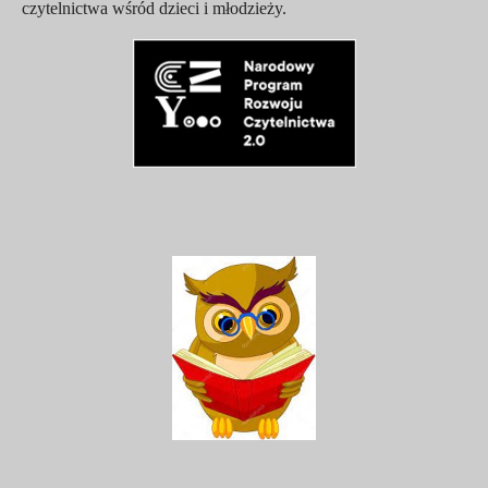
czytelnictwa wśród dzieci i młodzieży.