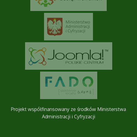
Projekt współfinansowany ze środków Ministerstwa
Administracji i Cyfryzacji