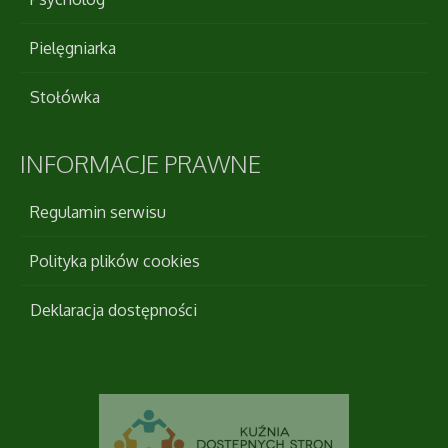
Pielęgniarka
Stołówka
INFORMACJE
PRAWNE
Regulamin serwisu
Polityka plików cookies
Deklaracja dostępności