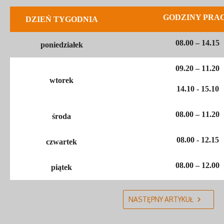
GODZINY PRA
DZIEŃ TYGODNIA
08.00 – 14.15
poniedziałek
09.20 – 11.20
wtorek
14.10 - 15.10
08.00 – 11.20
środa
08.00 - 12.15
czwartek
08.00 – 12.00
piątek
NASTĘPNY ARTYKUŁ