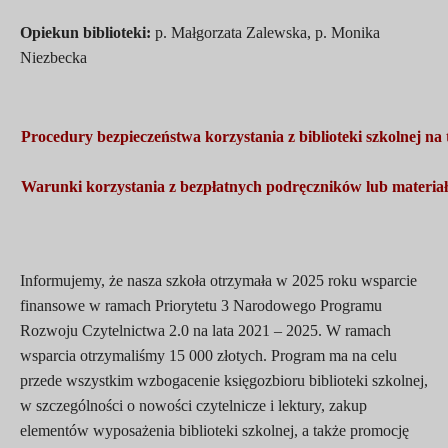
Opiekun biblioteki:
p. Małgorzata Zalewska, p. Monika
Niezbecka
Procedury bezpieczeństwa korzystania z biblioteki szkolnej na 
Warunki korzystania z bezpłatnych podręczników lub materia
Informujemy, że nasza szkoła otrzymała w 2025 roku wsparcie
finansowe w ramach Priorytetu 3 Narodowego Programu
Rozwoju Czytelnictwa 2.0 na lata 2021 – 2025. W ramach
wsparcia otrzymaliśmy 15 000 złotych. Program ma na celu
przede wszystkim wzbogacenie księgozbioru biblioteki szkolnej,
w szczególności o nowości czytelnicze i lektury, zakup
elementów wyposażenia biblioteki szkolnej, a także promocję