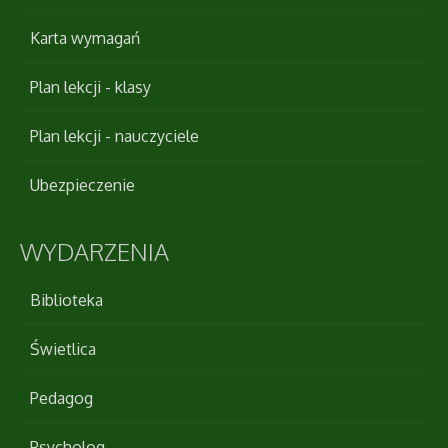
Karta wymagań
Plan lekcji - klasy
Plan lekcji - nauczyciele
Ubezpieczenie
WYDARZENIA
Biblioteka
Świetlica
Pedagog
Psycholog